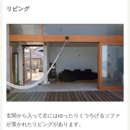
リビング
玄関から入って左にはゆったりくつろげるソファ
が置かれたリビングがあります。