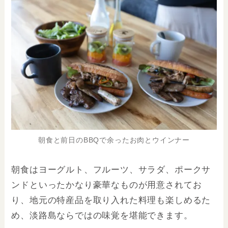
朝食と前日のBBQで余ったお肉とウインナー
朝食はヨーグルト、フルーツ、サラダ、ポークサ
ンドといったかなり豪華なものが用意されてお
り、地元の特産品を取り入れた料理も楽しめるた
め、淡路島ならではの味覚を堪能できます。