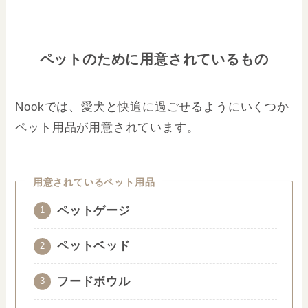
ペットのために用意されているもの
Nookでは、愛犬と快適に過ごせるようにいくつか
ペット用品が用意されています。
用意されているペット用品
ペットゲージ
ペットベッド
フードボウル