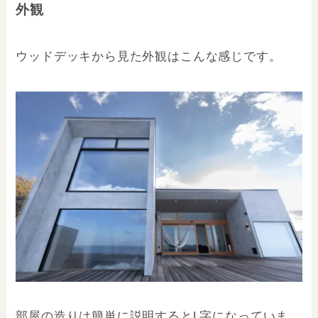
外観
ウッドデッキから見た
外観はこんな感じです。
部屋の造りは簡単に説明するとL字になっていま