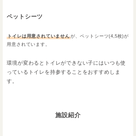
ペットシーツ
トイレは用意されていません
が、
ペットシーツ(4,5枚)が
用意されています。
環境が変わるとトイレができない子には
いつも使
っているトイレを持参することをおすすめしま
す。
施設紹介