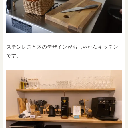
ステンレスと木のデザインがおしゃれなキッチン
です。