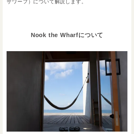
ザワーフ）
について解説します。
Nook the Wharfについて