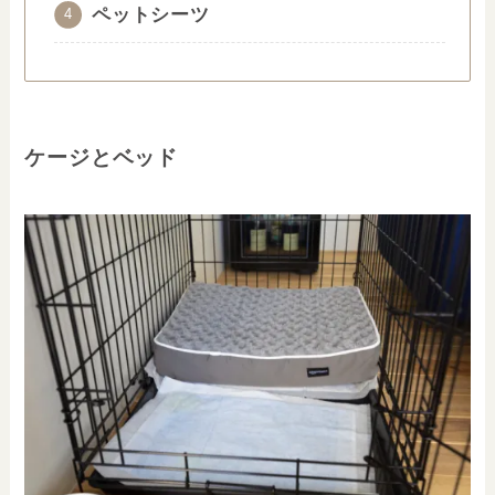
ペットシーツ
ケージ
とベッド