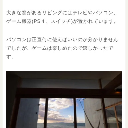
大きな窓があるリビングにはテレビやパソコン、
ゲーム機器(PS４、スイッチ)が置かれています。
パソコンは正直何に使えばいいのか分かりません
でしたが、ゲームは楽しめたので嬉しかったで
す。