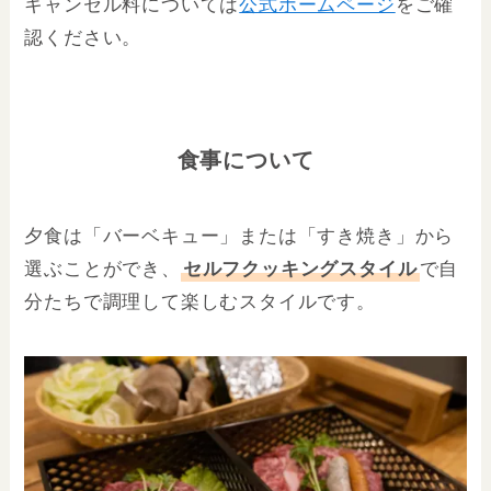
キャンセル料については
公式ホームページ
をご確
認ください。
食事について
夕食は「バーベキュー」または「すき焼き」から
選ぶことができ、
セルフクッキングスタイル
で自
分たちで調理して楽しむスタイルです。