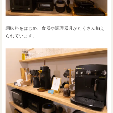
調味料をはじめ、食器や調理器具がたくさん揃え
られています。