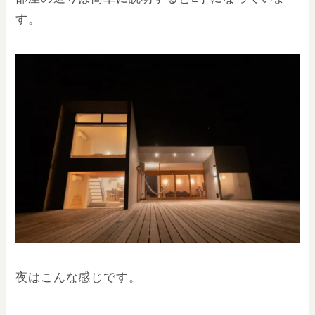
す。
夜はこんな感じです。