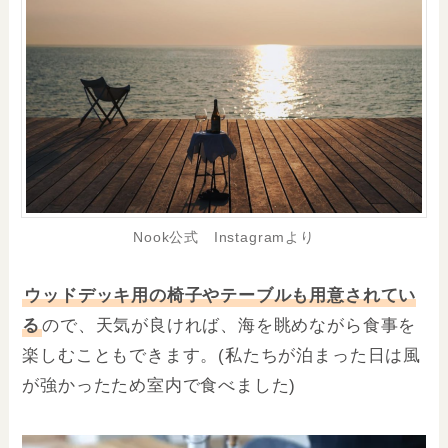
Nook公式 Instagramより
ウッドデッキ用の椅子やテーブルも用意されてい
る
ので、天気が良ければ、海を眺めながら食事を
楽しむこともできます。(私たちが泊まった日は風
が強かったため室内で食べました)