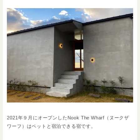
2021年９月にオープンしたNook The Wharf（ヌークザ
ワーフ）はペットと宿泊できる宿です。