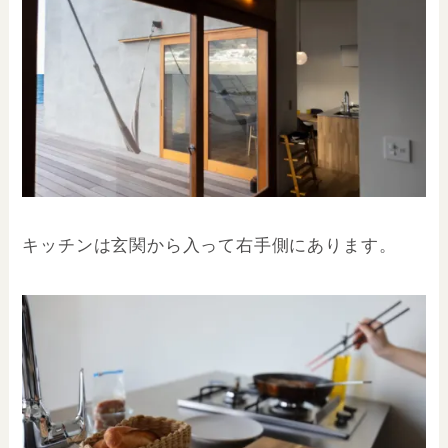
キッチンは玄関から入って右手側にあります。