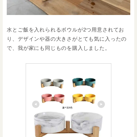
水とご飯を入れられるボウルが2つ用意されてお
り、デザインや器の大きさがとても気に入ったの
で、我が家にも同じものを購入しました。