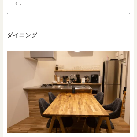
す。
ダイニング