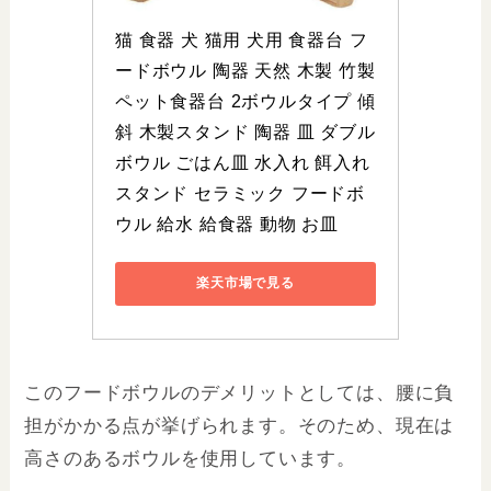
猫 食器 犬 猫用 犬用 食器台 フ
ードボウル 陶器 天然 木製 竹製 
ペット食器台 2ボウルタイプ 傾
斜 木製スタンド 陶器 皿 ダブル 
ボウル ごはん皿 水入れ 餌入れ 
スタンド セラミック フードボ
ウル 給水 給食器 動物 お皿
楽天市場で見る
このフードボウルのデメリットとしては、腰に負
担がかかる点が挙げられます。そのため、現在は
高さのあるボウルを使用しています。