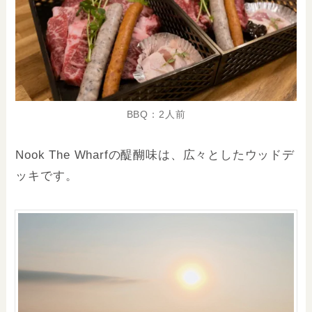
BBQ：2人前
Nook The Wharfの醍醐味は、広々としたウッドデ
ッキです。