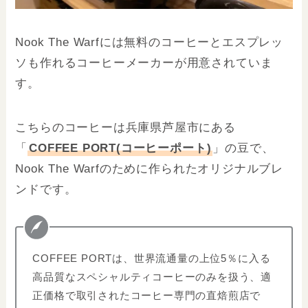
Nook The Warfには無料のコーヒー
とエスプレッ
ソも作れるコーヒーメーカー
が用意されていま
す。
こちらのコーヒーは兵庫県芦屋市にある
「
COFFEE PORT(コーヒーポート)
」の豆で、
Nook The Warfのために作られたオリジナルブレ
ンドです。
COFFEE PORTは、世界流通量の上位5％に入る
高品質なスペシャルティコーヒーのみを扱う、適
正価格で取引されたコーヒー専門の直焙煎店で