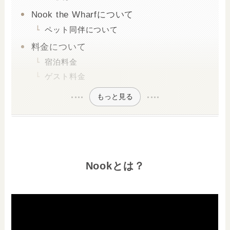
Nook the Wharfについて
ペット同伴について
料金について
宿泊料金
ゲスト料金
もっと見る
Nookとは？