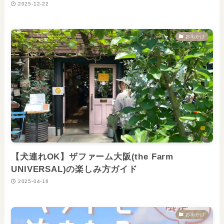
2025-12-22
お出かけ
【犬連れOK】ザファーム大阪(the Farm
UNIVERSAL)の楽しみ方ガイド
2025-04-16
お出かけ