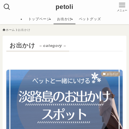
petoli
メニュー
トップページ
お出かけ
ペットグッズ
ホーム
お出かけ
お出かけ
– category –
お出かけ