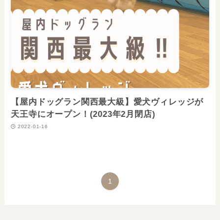
【屋内ドッグラン関西最大級】愛犬ヴィレッジが
天王寺にオープン！(2023年2月閉店)
2022-01-16
1