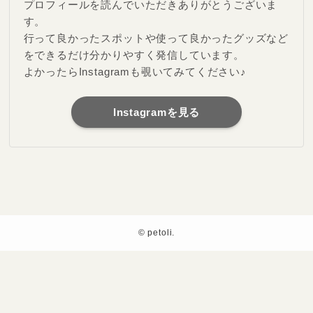
プロフィールを読んでいただきありがとうございま
す。
行って良かったスポットや使って良かったグッズなど
をできるだけ分かりやすく発信しています。
よかったらInstagramも覗いてみてください♪
Instagramを見る
©
petoli.