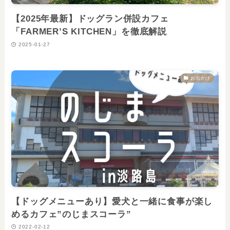
【2025年最新】ドッグラン併設カフェ
「FARMER’S KITCHEN」を徹底解説
2025-01-27
お出かけ
【ドッグメニューあり】愛犬と一緒に食事が楽し
めるカフェ”のじまスコーラ”
2022-02-12