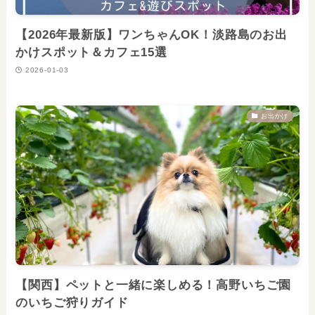
【2026年最新版】ワンちゃんOK！淡路島のお出
かけスポット＆カフェ15選
2026-01-03
お出かけ
【関西】ペットと一緒に楽しめる！高野いちご園
のいちご狩りガイド