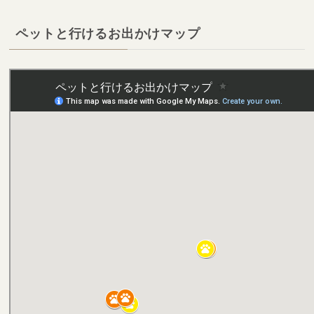
ペットと行けるお出かけマップ