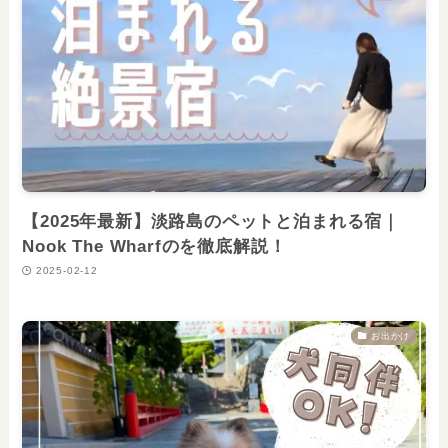
【2025年最新】淡路島のペットと泊まれる宿｜
Nook The Wharfのを徹底解説！
2025-02-12
お出かけ